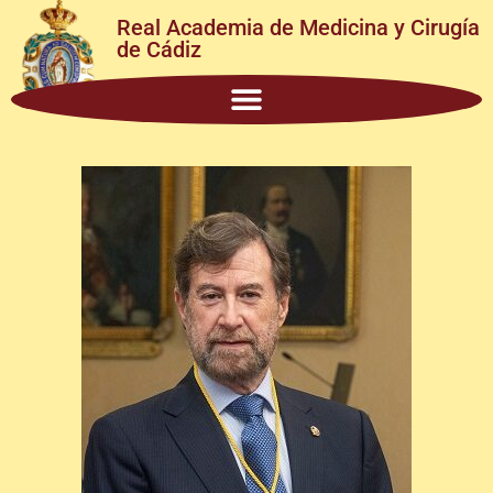
Real Academia de Medicina y Cirugía
de Cádiz