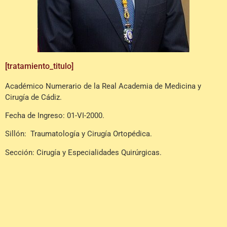
[tratamiento_titulo]
Académico Numerario de la Real Academia de Medicina y
Cirugía de Cádiz.
Fecha de Ingreso: 01-VI-2000.
Sillón: Traumatología y Cirugía Ortopédica.
Sección: Cirugía y Especialidades Quirúrgicas.