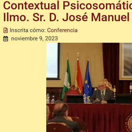
Contextual Psicosomáti
Ilmo. Sr. D. José Manuel
Inscrita cómo:
Conferencia
noviembre 9, 2023