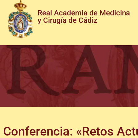
Real Academia de Medicina
y Cirugía de Cádiz
Conferencia: «Retos Act