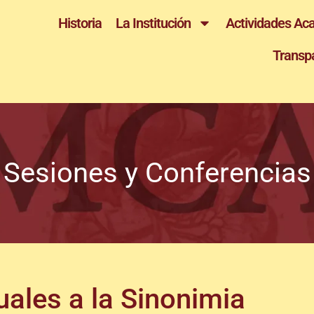
Historia
La Institución
Actividades Ac
Transp
Sesiones y Conferencias
uales a la Sinonimia