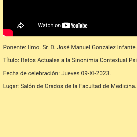
Ponente: Ilmo. Sr. D. José Manuel González Infante.
Título: Retos Actuales a la Sinonimia Contextual P
Fecha de celebración: Jueves 09-XI-2023.
Lugar: Salón de Grados de la Facultad de Medicina.