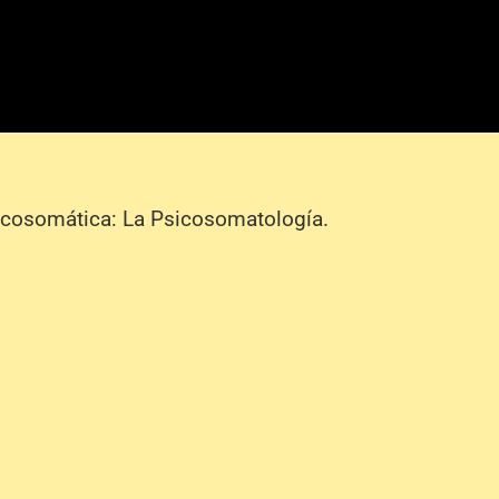
sicosomática: La Psicosomatología.