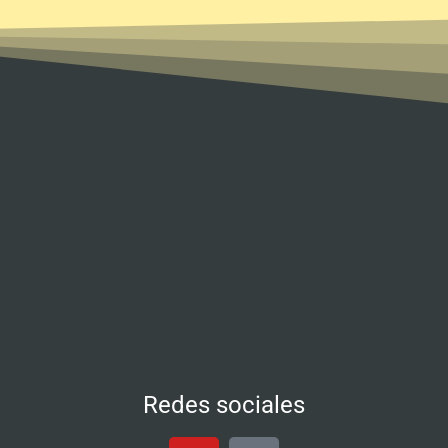
Redes sociales